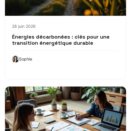
28 juin 2026
Énergies décarbonées : clés pour une
transition énergétique durable
Sophie