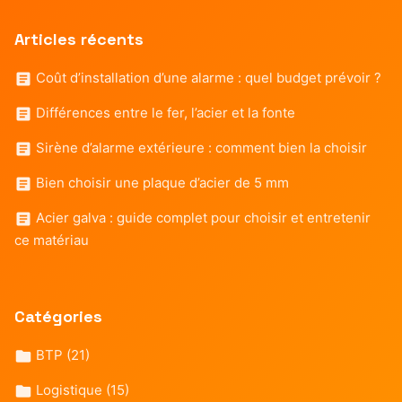
Articles récents
Coût d’installation d’une alarme : quel budget prévoir ?
Différences entre le fer, l’acier et la fonte
Sirène d’alarme extérieure : comment bien la choisir
Bien choisir une plaque d’acier de 5 mm
Acier galva : guide complet pour choisir et entretenir
ce matériau
Catégories
BTP
(21)
Logistique
(15)