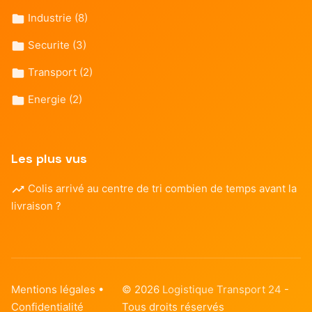
Industrie
(8)
Securite
(3)
Transport
(2)
Energie
(2)
Les plus vus
Colis arrivé au centre de tri combien de temps avant la
livraison ?
Mentions légales
•
© 2026
Logistique Transport 24
-
Confidentialité
Tous droits réservés