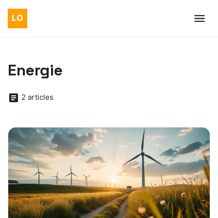
Energie
2 articles