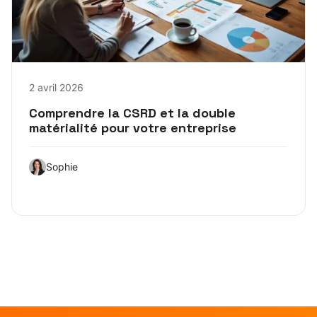
2 avril 2026
Comprendre la CSRD et la double
matérialité pour votre entreprise
Sophie