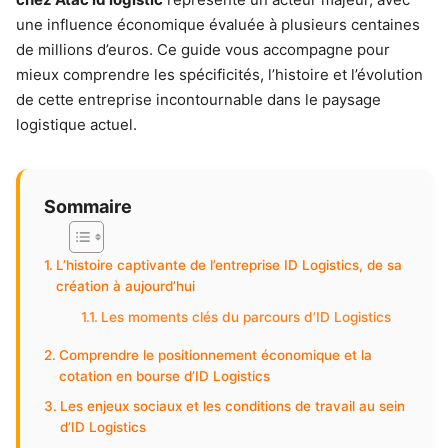
une influence économique évaluée à plusieurs centaines
de millions d’euros. Ce guide vous accompagne pour
mieux comprendre les spécificités, l’histoire et l’évolution
de cette entreprise incontournable dans le paysage
logistique actuel.
Sommaire
L’histoire captivante de l’entreprise ID Logistics, de sa
création à aujourd’hui
Les moments clés du parcours d’ID Logistics
Comprendre le positionnement économique et la
cotation en bourse d’ID Logistics
Les enjeux sociaux et les conditions de travail au sein
d’ID Logistics