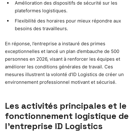
Amélioration des dispositifs de sécurité sur les
plateformes logistiques.
Flexibilité des horaires pour mieux répondre aux
besoins des travailleurs.
En réponse, l’entreprise a instauré des primes
exceptionnelles et lancé un plan d’embauche de 500
personnes en 2026, visant à renforcer les équipes et
améliorer les conditions générales de travail. Ces
mesures illustrent la volonté d’ID Logistics de créer un
environnement professionnel motivant et sécurisé.
Les activités principales et le
fonctionnement logistique de
l’entreprise ID Logistics