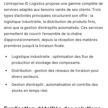
L’entreprise ID Logistics propose une gamme complète de
services adaptés aux besoins variés de ses clients. Trois
types d’activités principales structurent son offre : la
logistique industrielle, la distribution de produits finis,
ainsi que la gestion d’entrepôts automatisés. Ces services
permettent de couvrir l’ensemble de la chaîne
d’approvisionnement, depuis la réception des matières
premières jusqu’à la livraison finale.
Logistique industrielle : optimisation des flux de
production et stockage des composants.
Distribution : gestion des réseaux de livraison pour
divers secteurs.
Gestion d’entrepôt : automatisation et contrôle des
stocks en temps réel.