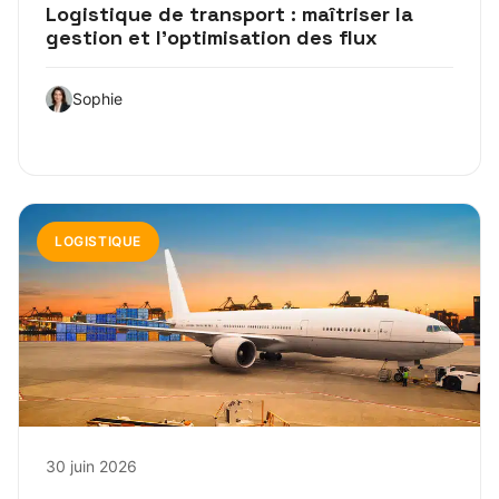
Logistique de transport : maîtriser la
gestion et l’optimisation des flux
Sophie
LOGISTIQUE
30 juin 2026