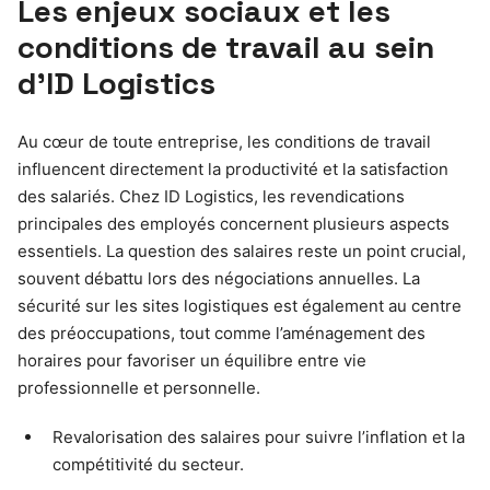
Les enjeux sociaux et les
conditions de travail au sein
d’ID Logistics
Au cœur de toute entreprise, les conditions de travail
influencent directement la productivité et la satisfaction
des salariés. Chez ID Logistics, les revendications
principales des employés concernent plusieurs aspects
essentiels. La question des salaires reste un point crucial,
souvent débattu lors des négociations annuelles. La
sécurité sur les sites logistiques est également au centre
des préoccupations, tout comme l’aménagement des
horaires pour favoriser un équilibre entre vie
professionnelle et personnelle.
Revalorisation des salaires pour suivre l’inflation et la
compétitivité du secteur.