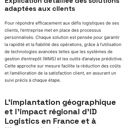
Explication détaillée des solutions
adaptées aux clients
Pour répondre efficacement aux défis logistiques de ses
clients, l’entreprise met en place des processus
personnalisés. Chaque solution est pensée pour garantir
la rapidité et la fiabilité des opérations, grâce à l’utilisation
de technologies avancées telles que les systèmes de
gestion d’entrepôt (WMS) et les outils d’analyse prédictive.
Cette approche sur mesure facilite la réduction des coûts
et l’amélioration de la satisfaction client, en assurant un
suivi précis à chaque étape.
L’implantation géographique
et l’impact régional d’ID
Logistics en France et à