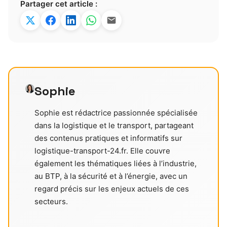
Partager cet article :
Sophie
Sophie est rédactrice passionnée spécialisée
dans la logistique et le transport, partageant
des contenus pratiques et informatifs sur
logistique-transport-24.fr. Elle couvre
également les thématiques liées à l’industrie,
au BTP, à la sécurité et à l’énergie, avec un
regard précis sur les enjeux actuels de ces
secteurs.