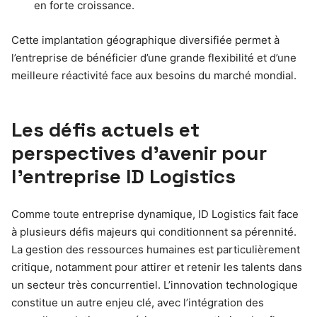
en forte croissance.
Cette implantation géographique diversifiée permet à
l’entreprise de bénéficier d’une grande flexibilité et d’une
meilleure réactivité face aux besoins du marché mondial.
Les défis actuels et
perspectives d’avenir pour
l’entreprise ID Logistics
Comme toute entreprise dynamique, ID Logistics fait face
à plusieurs défis majeurs qui conditionnent sa pérennité.
La gestion des ressources humaines est particulièrement
critique, notamment pour attirer et retenir les talents dans
un secteur très concurrentiel. L’innovation technologique
constitue un autre enjeu clé, avec l’intégration des