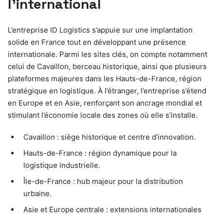
l’international
L’entreprise ID Logistics s’appuie sur une implantation
solide en France tout en développant une présence
internationale. Parmi les sites clés, on compte notamment
celui de Cavaillon, berceau historique, ainsi que plusieurs
plateformes majeures dans les Hauts-de-France, région
stratégique en logistique. À l’étranger, l’entreprise s’étend
en Europe et en Asie, renforçant son ancrage mondial et
stimulant l’économie locale des zones où elle s’installe.
Cavaillon : siège historique et centre d’innovation.
Hauts-de-France : région dynamique pour la
logistique industrielle.
Île-de-France : hub majeur pour la distribution
urbaine.
Asie et Europe centrale : extensions internationales