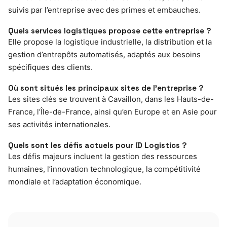
suivis par l’entreprise avec des primes et embauches.
Quels services logistiques propose cette entreprise ?
Elle propose la logistique industrielle, la distribution et la
gestion d’entrepôts automatisés, adaptés aux besoins
spécifiques des clients.
Où sont situés les principaux sites de l’entreprise ?
Les sites clés se trouvent à Cavaillon, dans les Hauts-de-
France, l’Île-de-France, ainsi qu’en Europe et en Asie pour
ses activités internationales.
Quels sont les défis actuels pour ID Logistics ?
Les défis majeurs incluent la gestion des ressources
humaines, l’innovation technologique, la compétitivité
mondiale et l’adaptation économique.