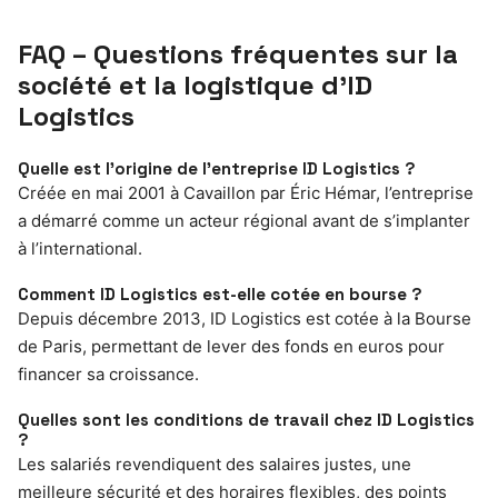
FAQ – Questions fréquentes sur la
société et la logistique d’ID
Logistics
Quelle est l’origine de l’entreprise ID Logistics ?
Créée en mai 2001 à Cavaillon par Éric Hémar, l’entreprise
a démarré comme un acteur régional avant de s’implanter
à l’international.
Comment ID Logistics est-elle cotée en bourse ?
Depuis décembre 2013, ID Logistics est cotée à la Bourse
de Paris, permettant de lever des fonds en euros pour
financer sa croissance.
Quelles sont les conditions de travail chez ID Logistics
?
Les salariés revendiquent des salaires justes, une
meilleure sécurité et des horaires flexibles, des points