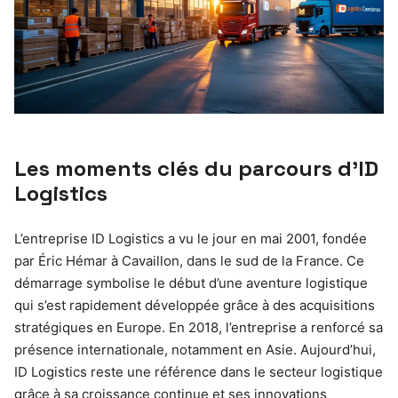
Les moments clés du parcours d’ID
Logistics
L’entreprise ID Logistics a vu le jour en mai 2001, fondée
par Éric Hémar à Cavaillon, dans le sud de la France. Ce
démarrage symbolise le début d’une aventure logistique
qui s’est rapidement développée grâce à des acquisitions
stratégiques en Europe. En 2018, l’entreprise a renforcé sa
présence internationale, notamment en Asie. Aujourd’hui,
ID Logistics reste une référence dans le secteur logistique
grâce à sa croissance continue et ses innovations