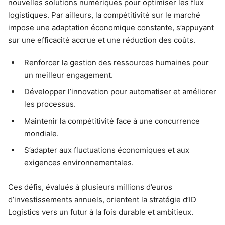
nouvelles solutions numériques pour optimiser les flux
logistiques. Par ailleurs, la compétitivité sur le marché
impose une adaptation économique constante, s’appuyant
sur une efficacité accrue et une réduction des coûts.
Renforcer la gestion des ressources humaines pour
un meilleur engagement.
Développer l’innovation pour automatiser et améliorer
les processus.
Maintenir la compétitivité face à une concurrence
mondiale.
S’adapter aux fluctuations économiques et aux
exigences environnementales.
Ces défis, évalués à plusieurs millions d’euros
d’investissements annuels, orientent la stratégie d’ID
Logistics vers un futur à la fois durable et ambitieux.