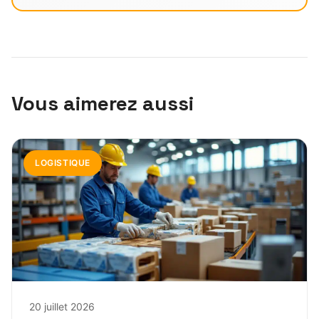
Vous aimerez aussi
LOGISTIQUE
20 juillet 2026