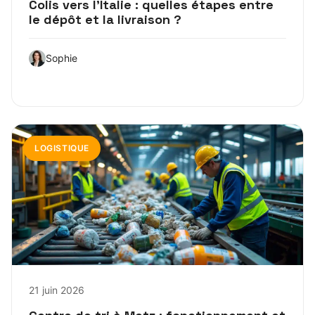
Colis vers l’Italie : quelles étapes entre
le dépôt et la livraison ?
Sophie
LOGISTIQUE
21 juin 2026