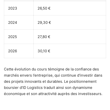
2023
26,50 €
2024
29,30 €
2025
27,80 €
2026
30,10 €
Cette évolution du cours témoigne de la confiance des
marchés envers l’entreprise, qui continue d’investir dans
des projets innovants et durables. Le positionnement
boursier d’ID Logistics traduit ainsi son dynamisme
économique et son attractivité auprès des investisseurs.