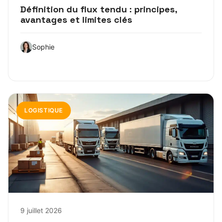
Définition du flux tendu : principes,
avantages et limites clés
Sophie
LOGISTIQUE
9 juillet 2026