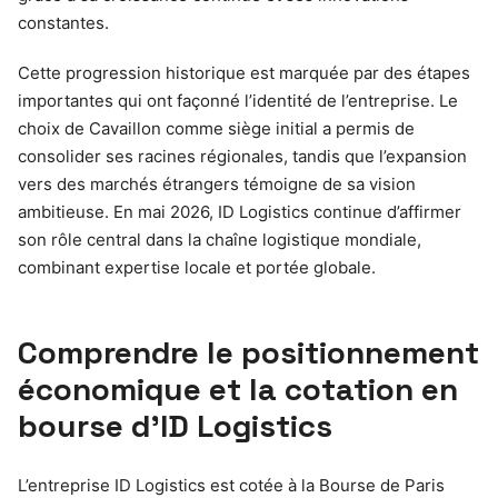
constantes.
Cette progression historique est marquée par des étapes
importantes qui ont façonné l’identité de l’entreprise. Le
choix de Cavaillon comme siège initial a permis de
consolider ses racines régionales, tandis que l’expansion
vers des marchés étrangers témoigne de sa vision
ambitieuse. En mai 2026, ID Logistics continue d’affirmer
son rôle central dans la chaîne logistique mondiale,
combinant expertise locale et portée globale.
Comprendre le positionnement
économique et la cotation en
bourse d’ID Logistics
L’entreprise ID Logistics est cotée à la Bourse de Paris