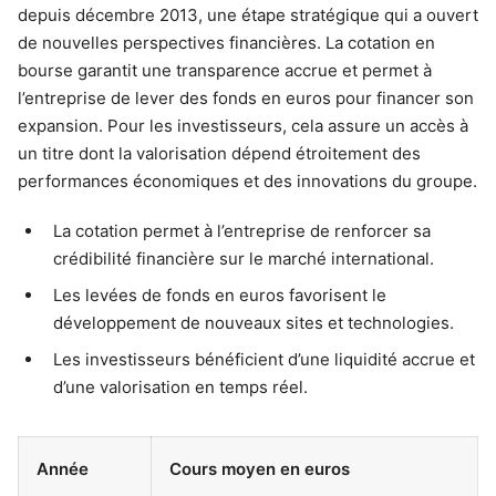
depuis décembre 2013, une étape stratégique qui a ouvert
de nouvelles perspectives financières. La cotation en
bourse garantit une transparence accrue et permet à
l’entreprise de lever des fonds en euros pour financer son
expansion. Pour les investisseurs, cela assure un accès à
un titre dont la valorisation dépend étroitement des
performances économiques et des innovations du groupe.
La cotation permet à l’entreprise de renforcer sa
crédibilité financière sur le marché international.
Les levées de fonds en euros favorisent le
développement de nouveaux sites et technologies.
Les investisseurs bénéficient d’une liquidité accrue et
d’une valorisation en temps réel.
Année
Cours moyen en euros