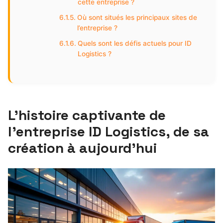
cette entreprise ?
Où sont situés les principaux sites de
l’entreprise ?
Quels sont les défis actuels pour ID
Logistics ?
L’histoire captivante de
l’entreprise ID Logistics, de sa
création à aujourd’hui