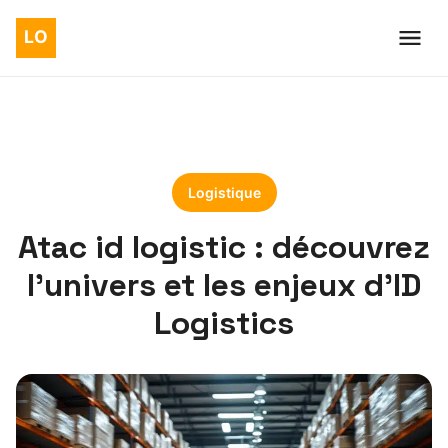
Logistique
Atac id logistic : découvrez
l’univers et les enjeux d’ID
Logistics