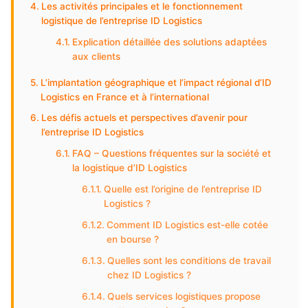
Les activités principales et le fonctionnement
logistique de l’entreprise ID Logistics
Explication détaillée des solutions adaptées
aux clients
L’implantation géographique et l’impact régional d’ID
Logistics en France et à l’international
Les défis actuels et perspectives d’avenir pour
l’entreprise ID Logistics
FAQ – Questions fréquentes sur la société et
la logistique d’ID Logistics
Quelle est l’origine de l’entreprise ID
Logistics ?
Comment ID Logistics est-elle cotée
en bourse ?
Quelles sont les conditions de travail
chez ID Logistics ?
Quels services logistiques propose