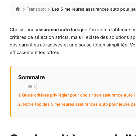
Transport
Les 5 meilleures assurances auto pour j
Choisir une
assurance auto
lorsque l’on vient d’obtenir s
critères de sélection stricts, mais il existe des solutions
des garanties attractives et une souscription simplifiée. 
efficacement les offres.
Sommaire
Quels critères privilégier pour choisir son assurance auto ?
Notre top des 5 meilleures assurances auto pour jeune pe