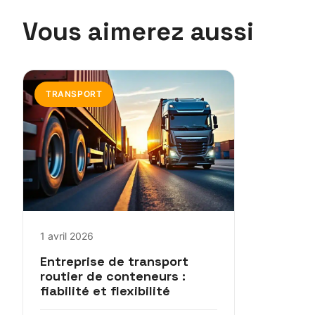
Vous aimerez aussi
TRANSPORT
1 avril 2026
Entreprise de transport
routier de conteneurs :
fiabilité et flexibilité