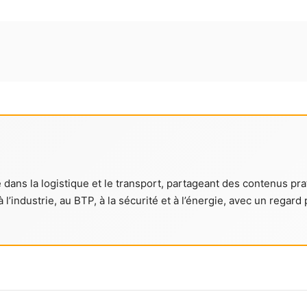
dans la logistique et le transport, partageant des contenus prat
l’industrie, au BTP, à la sécurité et à l’énergie, avec un regard