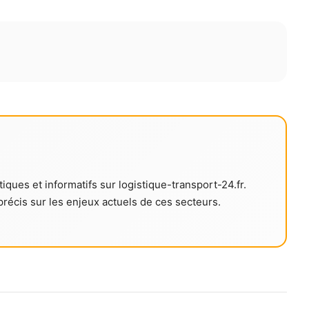
iques et informatifs sur logistique-transport-24.fr.
 précis sur les enjeux actuels de ces secteurs.