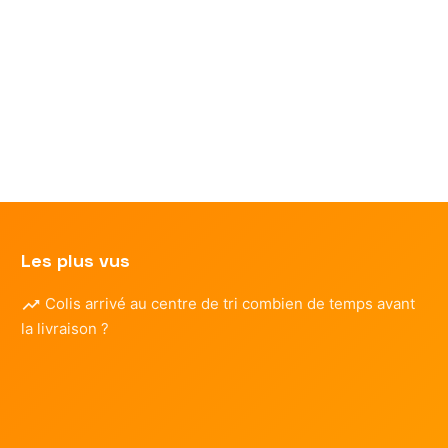
Les plus vus
Colis arrivé au centre de tri combien de temps avant
la livraison ?