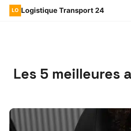
Logistique Transport 24
Les 5 meilleures 