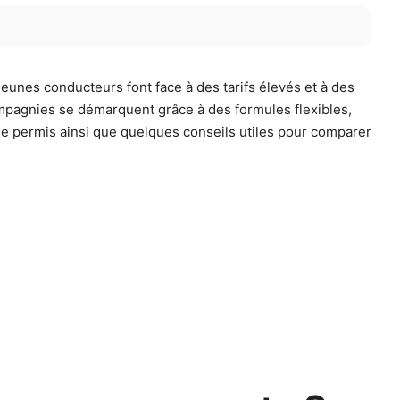
jeunes conducteurs font face à des tarifs élevés et à des
mpagnies se démarquent grâce à des formules flexibles,
e permis ainsi que quelques conseils utiles pour comparer