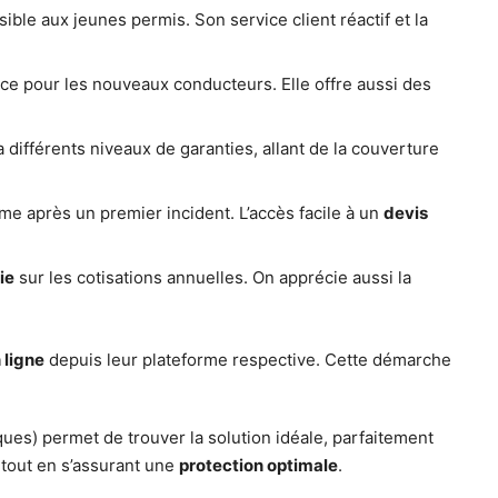
ible aux jeunes permis. Son service client réactif et la
urance pour les nouveaux conducteurs. Elle offre aussi des
a différents niveaux de garanties, allant de la couverture
me après un premier incident. L’accès facile à un
devis
ie
sur les cotisations annuelles. On apprécie aussi la
 ligne
depuis leur plateforme respective. Cette démarche
ques) permet de trouver la solution idéale, parfaitement
tout en s’assurant une
protection optimale
.