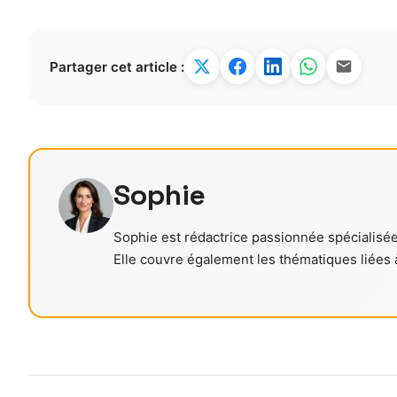
Partager cet article :
Sophie
Sophie est rédactrice passionnée spécialisée 
Elle couvre également les thématiques liées à 