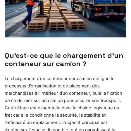
Qu’est-ce que le chargement d’un
conteneur sur camion ?
Le chargement d’un conteneur sur camion désigne le
processus d’organisation et de placement des
marchandises à l’intérieur d’un conteneur, puis la fixation
de ce dernier sur un camion pour assurer son transport.
Cette étape est essentielle dans la chaîne logistique du
fret car elle conditionne la sécurité, la stabilité et
l’efficacité du déplacement. L’objectif principal est
d’optimiser l’espace disponible tout en garantissant la