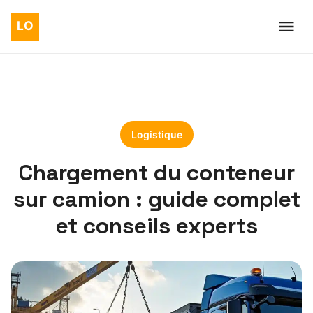
Logistique
Chargement du conteneur
sur camion : guide complet
et conseils experts