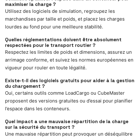
maximiser la charge ?
Utilisez des logiciels de simulation, regroupez les
marchandises par taille et poids, et placez les charges
lourdes au fond pour une meilleure stabilité.
Quelles réglementations doivent être absolument
respectées pour le transport routier ?
Respectez les limites de poids et dimensions, assurez un
arrimage conforme, et suivez les normes européennes en
vigueur pour rouler en toute légalité.
Existe-t-il des logiciels gratuits pour aider à la gestion
du chargement ?
Oui, certains outils comme LoadCargo ou CubeMaster
proposent des versions gratuites ou d’essai pour planifier
l’espace dans les conteneurs.
Quel impact a une mauvaise répartition de la charge
sur la sécurité du transport ?
Une mauvaise répartition peut provoquer un déséquilibre