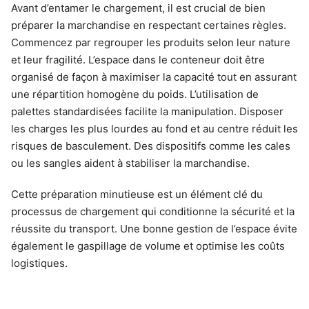
Avant d’entamer le chargement, il est crucial de bien
préparer la marchandise en respectant certaines règles.
Commencez par regrouper les produits selon leur nature
et leur fragilité. L’espace dans le conteneur doit être
organisé de façon à maximiser la capacité tout en assurant
une répartition homogène du poids. L’utilisation de
palettes standardisées facilite la manipulation. Disposer
les charges les plus lourdes au fond et au centre réduit les
risques de basculement. Des dispositifs comme les cales
ou les sangles aident à stabiliser la marchandise.
Cette préparation minutieuse est un élément clé du
processus de chargement qui conditionne la sécurité et la
réussite du transport. Une bonne gestion de l’espace évite
également le gaspillage de volume et optimise les coûts
logistiques.