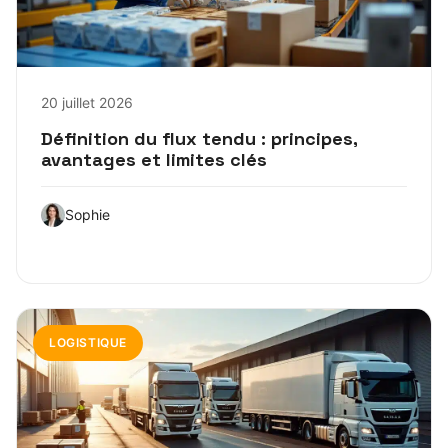
20 juillet 2026
Définition du flux tendu : principes,
avantages et limites clés
Sophie
LOGISTIQUE