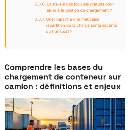
Existe-t-il des logiciels gratuits pour
aider à la gestion du chargement ?
Quel impact a une mauvaise
répartition de la charge sur la sécurité
du transport ?
Comprendre les bases du
chargement de conteneur sur
camion : définitions et enjeux