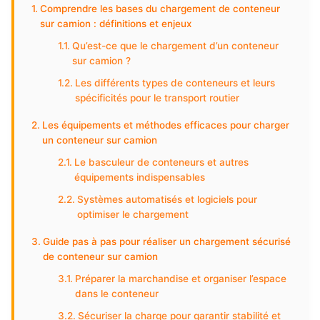
Comprendre les bases du chargement de conteneur
sur camion : définitions et enjeux
Qu’est-ce que le chargement d’un conteneur
sur camion ?
Les différents types de conteneurs et leurs
spécificités pour le transport routier
Les équipements et méthodes efficaces pour charger
un conteneur sur camion
Le basculeur de conteneurs et autres
équipements indispensables
Systèmes automatisés et logiciels pour
optimiser le chargement
Guide pas à pas pour réaliser un chargement sécurisé
de conteneur sur camion
Préparer la marchandise et organiser l’espace
dans le conteneur
Sécuriser la charge pour garantir stabilité et