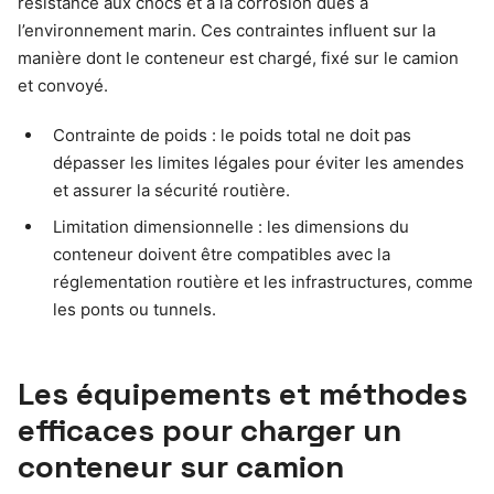
résistance aux chocs et à la corrosion dues à
l’environnement marin. Ces contraintes influent sur la
manière dont le conteneur est chargé, fixé sur le camion
et convoyé.
Contrainte de poids : le poids total ne doit pas
dépasser les limites légales pour éviter les amendes
et assurer la sécurité routière.
Limitation dimensionnelle : les dimensions du
conteneur doivent être compatibles avec la
réglementation routière et les infrastructures, comme
les ponts ou tunnels.
Les équipements et méthodes
efficaces pour charger un
conteneur sur camion