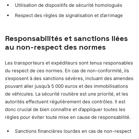
Utilisation de dispositifs de sécurité homologués
Respect des règles de signalisation et d’arrimage
Responsabilités et sanctions liées
au non-respect des normes
Les transporteurs et expéditeurs sont tenus responsables
du respect de ces normes. En cas de non-conformité, ils
s’exposent à des sanctions sévères, incluant des amendes
pouvant aller jusqu’à 5 000 euros et des immobilisations
de véhicules. La sécurité routière est une priorité, et les
autorités effectuent régulièrement des contrôles. Il est
donc crucial de bien connaître et d’appliquer toutes les
règles pour éviter toute mise en cause de responsabilité.
Sanctions financières lourdes en cas de non-respect