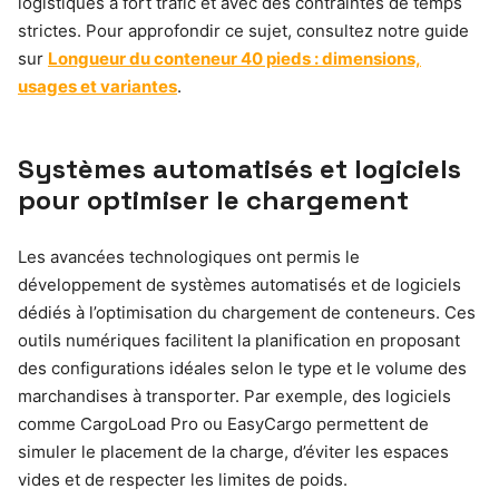
logistiques à fort trafic et avec des contraintes de temps
strictes. Pour approfondir ce sujet, consultez notre guide
sur
Longueur du conteneur 40 pieds : dimensions,
usages et variantes
.
Systèmes automatisés et logiciels
pour optimiser le chargement
Les avancées technologiques ont permis le
développement de systèmes automatisés et de logiciels
dédiés à l’optimisation du chargement de conteneurs. Ces
outils numériques facilitent la planification en proposant
des configurations idéales selon le type et le volume des
marchandises à transporter. Par exemple, des logiciels
comme CargoLoad Pro ou EasyCargo permettent de
simuler le placement de la charge, d’éviter les espaces
vides et de respecter les limites de poids.