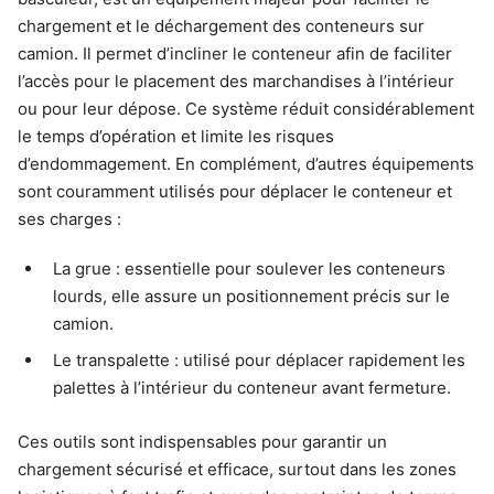
chargement et le déchargement des conteneurs sur
camion. Il permet d’incliner le conteneur afin de faciliter
l’accès pour le placement des marchandises à l’intérieur
ou pour leur dépose. Ce système réduit considérablement
le temps d’opération et limite les risques
d’endommagement. En complément, d’autres équipements
sont couramment utilisés pour déplacer le conteneur et
ses charges :
La grue : essentielle pour soulever les conteneurs
lourds, elle assure un positionnement précis sur le
camion.
Le transpalette : utilisé pour déplacer rapidement les
palettes à l’intérieur du conteneur avant fermeture.
Ces outils sont indispensables pour garantir un
chargement sécurisé et efficace, surtout dans les zones