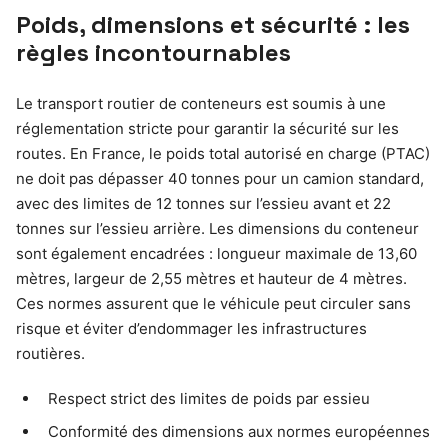
Poids, dimensions et sécurité : les
règles incontournables
Le transport routier de conteneurs est soumis à une
réglementation stricte pour garantir la sécurité sur les
routes. En France, le poids total autorisé en charge (PTAC)
ne doit pas dépasser 40 tonnes pour un camion standard,
avec des limites de 12 tonnes sur l’essieu avant et 22
tonnes sur l’essieu arrière. Les dimensions du conteneur
sont également encadrées : longueur maximale de 13,60
mètres, largeur de 2,55 mètres et hauteur de 4 mètres.
Ces normes assurent que le véhicule peut circuler sans
risque et éviter d’endommager les infrastructures
routières.
Respect strict des limites de poids par essieu
Conformité des dimensions aux normes européennes