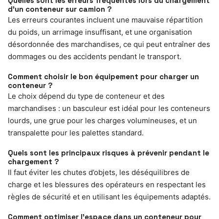
Quelles sont les erreurs fréquentes lors du chargement
d’un conteneur sur camion ?
Les erreurs courantes incluent une mauvaise répartition
du poids, un arrimage insuffisant, et une organisation
désordonnée des marchandises, ce qui peut entraîner des
dommages ou des accidents pendant le transport.
Comment choisir le bon équipement pour charger un
conteneur ?
Le choix dépend du type de conteneur et des
marchandises : un basculeur est idéal pour les conteneurs
lourds, une grue pour les charges volumineuses, et un
transpalette pour les palettes standard.
Quels sont les principaux risques à prévenir pendant le
chargement ?
Il faut éviter les chutes d’objets, les déséquilibres de
charge et les blessures des opérateurs en respectant les
règles de sécurité et en utilisant les équipements adaptés.
Comment optimiser l’espace dans un conteneur pour