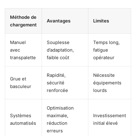
Méthode de
Avantages
Limites
chargement
Manuel
Souplesse
Temps long,
avec
d’adaptation,
fatigue
transpalette
faible coût
opérateur
Rapidité,
Nécessite
Grue et
sécurité
équipements
basculeur
renforcée
lourds
Optimisation
Systèmes
maximale,
Investissement
automatisés
réduction
initial élevé
erreurs