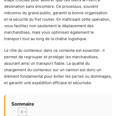
destination sans encombre. Ce processus, souvent
méconnu du grand public, garantit la bonne organisation
et la sécurité du fret routier. En maîtrisant cette opération,
vous facilitez non seulement le déplacement des
marchandises, mais vous optimisez également le
transport tout au long de la chaîne logistique.
Le rôle du conteneur dans ce contexte est essentiel : il
permet de regrouper et protéger les marchandises,
assurant ainsi un transport fiable. La qualité du
chargement du conteneur sur un camion est donc un
élément fondamental pour éviter les pertes ou dommages,
et garantir une expédition efficace et sécurisée.
Sommaire