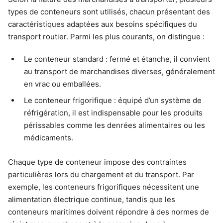
types de conteneurs sont utilisés, chacun présentant des
caractéristiques adaptées aux besoins spécifiques du
transport routier. Parmi les plus courants, on distingue :
Le conteneur standard : fermé et étanche, il convient
au transport de marchandises diverses, généralement
en vrac ou emballées.
Le conteneur frigorifique : équipé d’un système de
réfrigération, il est indispensable pour les produits
périssables comme les denrées alimentaires ou les
médicaments.
Chaque type de conteneur impose des contraintes
particulières lors du chargement et du transport. Par
exemple, les conteneurs frigorifiques nécessitent une
alimentation électrique continue, tandis que les
conteneurs maritimes doivent répondre à des normes de