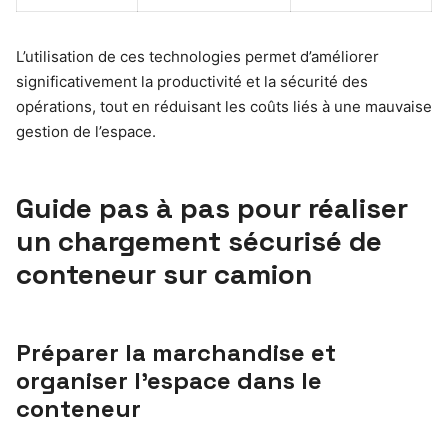
L’utilisation de ces technologies permet d’améliorer
significativement la productivité et la sécurité des
opérations, tout en réduisant les coûts liés à une mauvaise
gestion de l’espace.
Guide pas à pas pour réaliser
un chargement sécurisé de
conteneur sur camion
Préparer la marchandise et
organiser l’espace dans le
conteneur