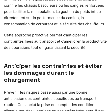
comme les châssis basculeurs ou les sangles renforcées
pour faciliter la manipulation. La gestion du poids influe
directement sur la performance du camion, la
consommation de carburant et la sécurité des chauffeurs.
Cette approche proactive permet d’anticiper les
contraintes liées au transport et d’améliorer la productivité
des opérations tout en garantissant la sécurité.
Anticiper les contraintes et éviter
les dommages durant le
chargement
Prévenir les risques passe aussi par une bonne
anticipation des contraintes spécifiques au transport
routier. Cela inclut la prise en compte des conditions
climatiques, des vibrations ou des arrêts fréquents. Il est