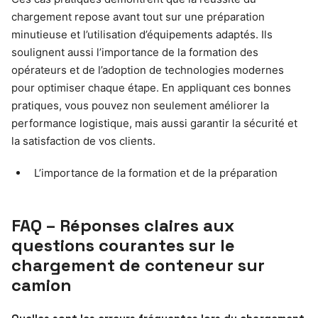
chargement repose avant tout sur une préparation
minutieuse et l’utilisation d’équipements adaptés. Ils
soulignent aussi l’importance de la formation des
opérateurs et de l’adoption de technologies modernes
pour optimiser chaque étape. En appliquant ces bonnes
pratiques, vous pouvez non seulement améliorer la
performance logistique, mais aussi garantir la sécurité et
la satisfaction de vos clients.
L’importance de la formation et de la préparation
FAQ – Réponses claires aux
questions courantes sur le
chargement de conteneur sur
camion