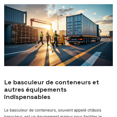
Le basculeur de conteneurs et
autres équipements
indispensables
Le basculeur de conteneurs, souvent appelé châssis
basculeur, est un équipement majeur pour faciliter le