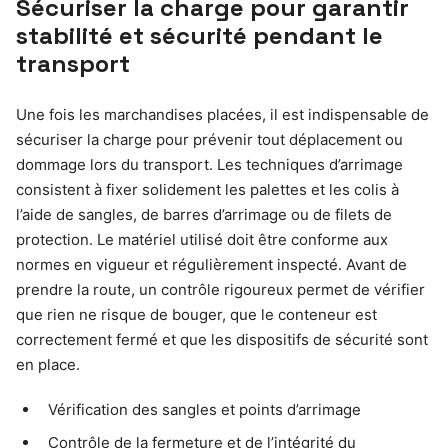
Sécuriser la charge pour garantir
stabilité et sécurité pendant le
transport
Une fois les marchandises placées, il est indispensable de
sécuriser la charge pour prévenir tout déplacement ou
dommage lors du transport. Les techniques d’arrimage
consistent à fixer solidement les palettes et les colis à
l’aide de sangles, de barres d’arrimage ou de filets de
protection. Le matériel utilisé doit être conforme aux
normes en vigueur et régulièrement inspecté. Avant de
prendre la route, un contrôle rigoureux permet de vérifier
que rien ne risque de bouger, que le conteneur est
correctement fermé et que les dispositifs de sécurité sont
en place.
Vérification des sangles et points d’arrimage
Contrôle de la fermeture et de l’intégrité du