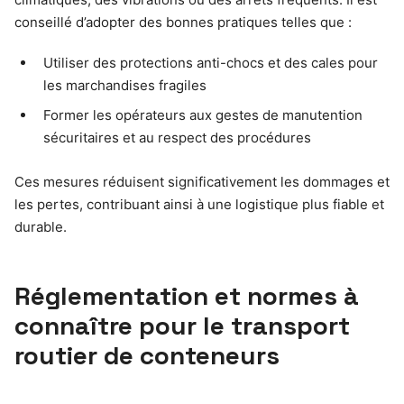
conseillé d’adopter des bonnes pratiques telles que :
Utiliser des protections anti-chocs et des cales pour
les marchandises fragiles
Former les opérateurs aux gestes de manutention
sécuritaires et au respect des procédures
Ces mesures réduisent significativement les dommages et
les pertes, contribuant ainsi à une logistique plus fiable et
durable.
Réglementation et normes à
connaître pour le transport
routier de conteneurs