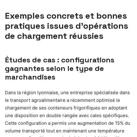
Exemples concrets et bonnes
pratiques issues d’opérations
de chargement réussies
Études de cas : configurations
gagnantes selon le type de
marchandises
Dans la région lyonnaise, une entreprise spécialisée dans
le transport agroalimentaire a récemment optimisé le
chargement de ses conteneurs frigorifiques en adoptant
une disposition en double rangée avec cales spécifiques.
Cette configuration a permis une augmentation de 15% du
volume transporté tout en maintenant une température