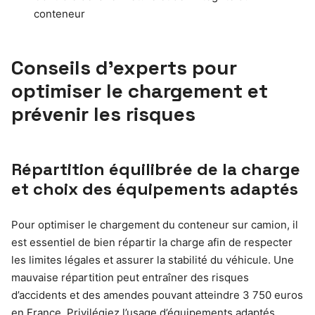
conteneur
Conseils d’experts pour
optimiser le chargement et
prévenir les risques
Répartition équilibrée de la charge
et choix des équipements adaptés
Pour optimiser le chargement du conteneur sur camion, il
est essentiel de bien répartir la charge afin de respecter
les limites légales et assurer la stabilité du véhicule. Une
mauvaise répartition peut entraîner des risques
d’accidents et des amendes pouvant atteindre 3 750 euros
en France. Privilégiez l’usage d’équipements adaptés