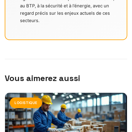
au BTP, à la sécurité et à l’énergie, avec un
regard précis sur les enjeux actuels de ces
secteurs.
Vous aimerez aussi
LOGISTIQUE