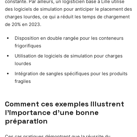
constante. Par ailleurs, un logisticien basé à Lille utilise
des logiciels de simulation pour anticiper le placement des
charges lourdes, ce qui a réduit les temps de chargement
de 20% en 2023.
Disposition en double rangée pour les conteneurs
frigorifiques
Utilisation de logiciels de simulation pour charges
lourdes
Intégration de sangles spécifiques pour les produits
fragiles
Comment ces exemples illustrent
l’importance d’une bonne
préparation
Ces cas pratiques démontrent que la réussite du