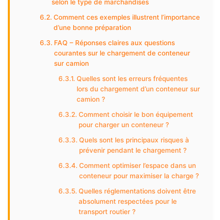
selon le type de marchandises
Comment ces exemples illustrent l’importance
d’une bonne préparation
FAQ – Réponses claires aux questions
courantes sur le chargement de conteneur
sur camion
Quelles sont les erreurs fréquentes
lors du chargement d’un conteneur sur
camion ?
Comment choisir le bon équipement
pour charger un conteneur ?
Quels sont les principaux risques à
prévenir pendant le chargement ?
Comment optimiser l’espace dans un
conteneur pour maximiser la charge ?
Quelles réglementations doivent être
absolument respectées pour le
transport routier ?