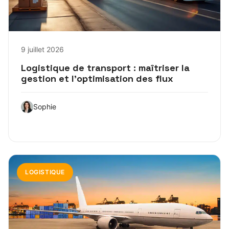
9 juillet 2026
Logistique de transport : maîtriser la
gestion et l’optimisation des flux
Sophie
LOGISTIQUE