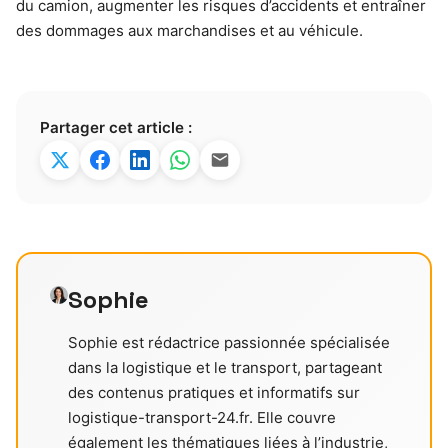
du camion, augmenter les risques d’accidents et entraîner
des dommages aux marchandises et au véhicule.
Partager cet article :
Sophie
Sophie est rédactrice passionnée spécialisée
dans la logistique et le transport, partageant
des contenus pratiques et informatifs sur
logistique-transport-24.fr. Elle couvre
également les thématiques liées à l’industrie,