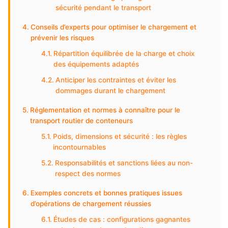
sécurité pendant le transport
Conseils d’experts pour optimiser le chargement et
prévenir les risques
Répartition équilibrée de la charge et choix
des équipements adaptés
Anticiper les contraintes et éviter les
dommages durant le chargement
Réglementation et normes à connaître pour le
transport routier de conteneurs
Poids, dimensions et sécurité : les règles
incontournables
Responsabilités et sanctions liées au non-
respect des normes
Exemples concrets et bonnes pratiques issues
d’opérations de chargement réussies
Études de cas : configurations gagnantes