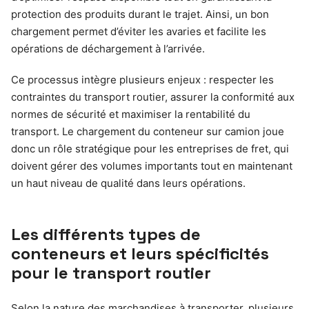
protection des produits durant le trajet. Ainsi, un bon
chargement permet d’éviter les avaries et facilite les
opérations de déchargement à l’arrivée.
Ce processus intègre plusieurs enjeux : respecter les
contraintes du transport routier, assurer la conformité aux
normes de sécurité et maximiser la rentabilité du
transport. Le chargement du conteneur sur camion joue
donc un rôle stratégique pour les entreprises de fret, qui
doivent gérer des volumes importants tout en maintenant
un haut niveau de qualité dans leurs opérations.
Les différents types de
conteneurs et leurs spécificités
pour le transport routier
Selon la nature des marchandises à transporter, plusieurs