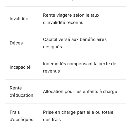
Rente viagère selon le taux
Invalidité
d’invalidité reconnu
Capital versé aux bénéficiaires
Décès
désignés
Indemnités compensant la perte de
Incapacité
revenus
Rente
Allocation pour les enfants à charge
d’éducation
Frais
Prise en charge partielle ou totale
d’obsèques
des frais