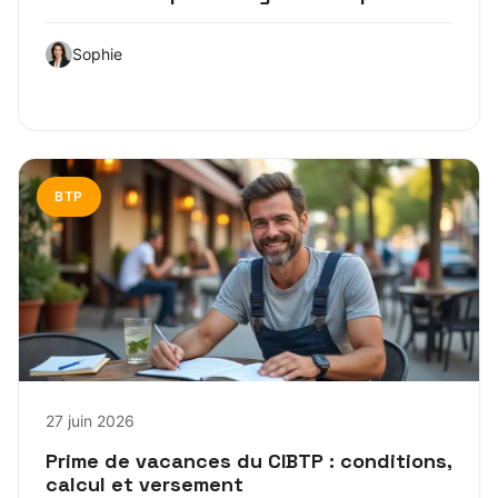
Sophie
BTP
27 juin 2026
Prime de vacances du CIBTP : conditions,
calcul et versement