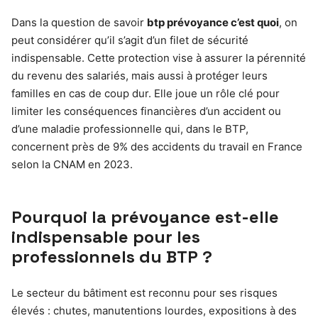
Dans la question de savoir
btp prévoyance c’est quoi
, on
peut considérer qu’il s’agit d’un filet de sécurité
indispensable. Cette protection vise à assurer la pérennité
du revenu des salariés, mais aussi à protéger leurs
familles en cas de coup dur. Elle joue un rôle clé pour
limiter les conséquences financières d’un accident ou
d’une maladie professionnelle qui, dans le BTP,
concernent près de 9% des accidents du travail en France
selon la CNAM en 2023.
Pourquoi la prévoyance est-elle
indispensable pour les
professionnels du BTP ?
Le secteur du bâtiment est reconnu pour ses risques
élevés : chutes, manutentions lourdes, expositions à des