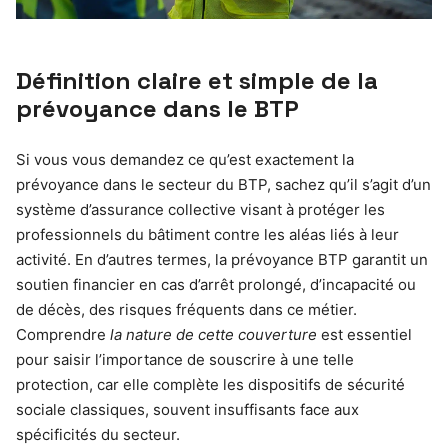
Définition claire et simple de la
prévoyance dans le BTP
Si vous vous demandez ce qu’est exactement la
prévoyance dans le secteur du BTP, sachez qu’il s’agit d’un
système d’assurance collective visant à protéger les
professionnels du bâtiment contre les aléas liés à leur
activité. En d’autres termes, la prévoyance BTP garantit un
soutien financier en cas d’arrêt prolongé, d’incapacité ou
de décès, des risques fréquents dans ce métier.
Comprendre
la nature de cette couverture
est essentiel
pour saisir l’importance de souscrire à une telle
protection, car elle complète les dispositifs de sécurité
sociale classiques, souvent insuffisants face aux
spécificités du secteur.