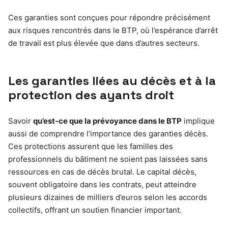
Ces garanties sont conçues pour répondre précisément
aux risques rencontrés dans le BTP, où l’espérance d’arrêt
de travail est plus élevée que dans d’autres secteurs.
Les garanties liées au décès et à la
protection des ayants droit
Savoir
qu’est-ce que la prévoyance dans le BTP
implique
aussi de comprendre l’importance des garanties décès.
Ces protections assurent que les familles des
professionnels du bâtiment ne soient pas laissées sans
ressources en cas de décès brutal. Le capital décès,
souvent obligatoire dans les contrats, peut atteindre
plusieurs dizaines de milliers d’euros selon les accords
collectifs, offrant un soutien financier important.