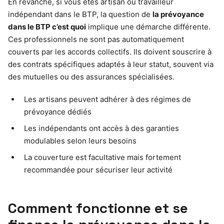
En revanche, si vous êtes artisan ou travailleur
indépendant dans le BTP, la question de
la prévoyance
dans le BTP c’est quoi
implique une démarche différente.
Ces professionnels ne sont pas automatiquement
couverts par les accords collectifs. Ils doivent souscrire à
des contrats spécifiques adaptés à leur statut, souvent via
des mutuelles ou des assurances spécialisées.
Les artisans peuvent adhérer à des régimes de
prévoyance dédiés
Les indépendants ont accès à des garanties
modulables selon leurs besoins
La couverture est facultative mais fortement
recommandée pour sécuriser leur activité
Comment fonctionne et se