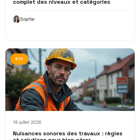
complet des niveaux et catégories
Sophie
BTP
18 juillet 2026
Nuisances sonores des travaux : règles
et solutions pour bien gérer