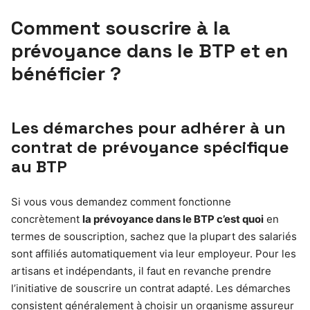
Comment souscrire à la
prévoyance dans le BTP et en
bénéficier ?
Les démarches pour adhérer à un
contrat de prévoyance spécifique
au BTP
Si vous vous demandez comment fonctionne
concrètement
la prévoyance dans le BTP c’est quoi
en
termes de souscription, sachez que la plupart des salariés
sont affiliés automatiquement via leur employeur. Pour les
artisans et indépendants, il faut en revanche prendre
l’initiative de souscrire un contrat adapté. Les démarches
consistent généralement à choisir un organisme assureur