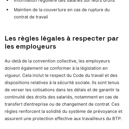
Information régulière des salariés sur leurs droits
Maintien de la couverture en cas de rupture du
contrat de travail
Les règles légales à respecter par
les employeurs
Au-delà de la convention collective, les employeurs
doivent également se conformer à la législation en
vigueur. Cela inclut le respect du Code du travail et des
dispositions relatives à la sécurité sociale. Ils sont tenus
de verser les cotisations dans les délais et de garantir la
continuité des droits des salariés, notamment en cas de
transfert d’entreprise ou de changement de contrat. Ces
règles renforcent la solidité du système de prévoyance et
assurent une protection effective aux travailleurs du BTP.