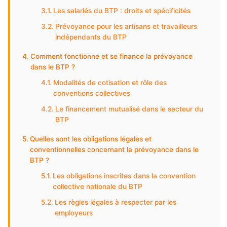
Les salariés du BTP : droits et spécificités
Prévoyance pour les artisans et travailleurs
indépendants du BTP
Comment fonctionne et se finance la prévoyance
dans le BTP ?
Modalités de cotisation et rôle des
conventions collectives
Le financement mutualisé dans le secteur du
BTP
Quelles sont les obligations légales et
conventionnelles concernant la prévoyance dans le
BTP ?
Les obligations inscrites dans la convention
collective nationale du BTP
Les règles légales à respecter par les
employeurs