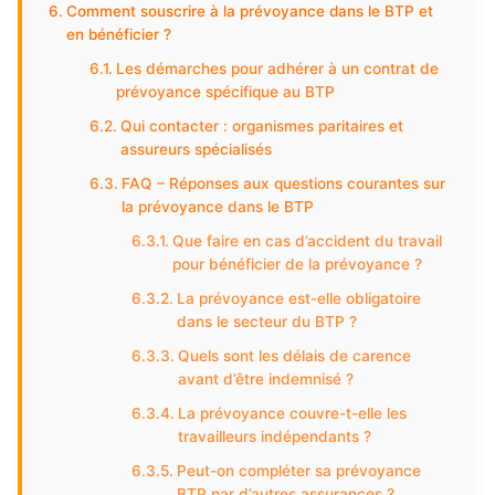
Comment souscrire à la prévoyance dans le BTP et
en bénéficier ?
Les démarches pour adhérer à un contrat de
prévoyance spécifique au BTP
Qui contacter : organismes paritaires et
assureurs spécialisés
FAQ – Réponses aux questions courantes sur
la prévoyance dans le BTP
Que faire en cas d’accident du travail
pour bénéficier de la prévoyance ?
La prévoyance est-elle obligatoire
dans le secteur du BTP ?
Quels sont les délais de carence
avant d’être indemnisé ?
La prévoyance couvre-t-elle les
travailleurs indépendants ?
Peut-on compléter sa prévoyance
BTP par d’autres assurances ?