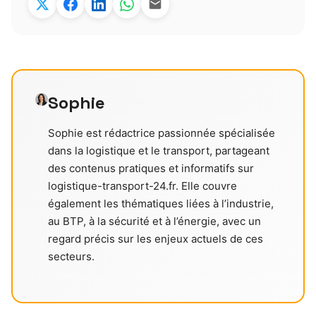
Sophie
Sophie est rédactrice passionnée spécialisée
dans la logistique et le transport, partageant
des contenus pratiques et informatifs sur
logistique-transport-24.fr. Elle couvre
également les thématiques liées à l’industrie,
au BTP, à la sécurité et à l’énergie, avec un
regard précis sur les enjeux actuels de ces
secteurs.