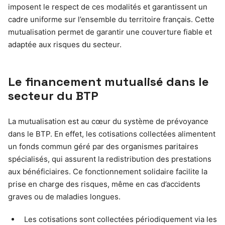
imposent le respect de ces modalités et garantissent un
cadre uniforme sur l’ensemble du territoire français. Cette
mutualisation permet de garantir une couverture fiable et
adaptée aux risques du secteur.
Le financement mutualisé dans le
secteur du BTP
La mutualisation est au cœur du système de prévoyance
dans le BTP. En effet, les cotisations collectées alimentent
un fonds commun géré par des organismes paritaires
spécialisés, qui assurent la redistribution des prestations
aux bénéficiaires. Ce fonctionnement solidaire facilite la
prise en charge des risques, même en cas d’accidents
graves ou de maladies longues.
Les cotisations sont collectées périodiquement via les