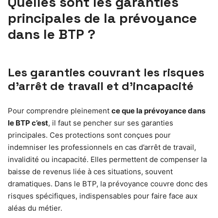
Quelles sont les garanties
principales de la prévoyance
dans le BTP ?
Les garanties couvrant les risques
d’arrêt de travail et d’incapacité
Pour comprendre pleinement
ce que la prévoyance dans
le BTP c’est
, il faut se pencher sur ses garanties
principales. Ces protections sont conçues pour
indemniser les professionnels en cas d’arrêt de travail,
invalidité ou incapacité. Elles permettent de compenser la
baisse de revenus liée à ces situations, souvent
dramatiques. Dans le BTP, la prévoyance couvre donc des
risques spécifiques, indispensables pour faire face aux
aléas du métier.