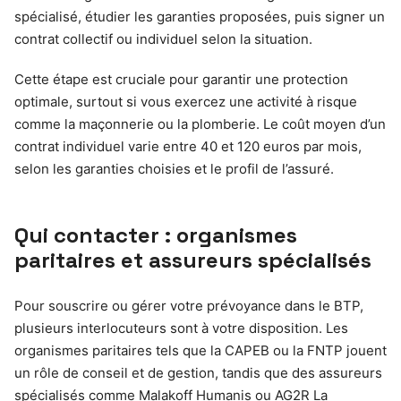
spécialisé, étudier les garanties proposées, puis signer un
contrat collectif ou individuel selon la situation.
Cette étape est cruciale pour garantir une protection
optimale, surtout si vous exercez une activité à risque
comme la maçonnerie ou la plomberie. Le coût moyen d’un
contrat individuel varie entre 40 et 120 euros par mois,
selon les garanties choisies et le profil de l’assuré.
Qui contacter : organismes
paritaires et assureurs spécialisés
Pour souscrire ou gérer votre prévoyance dans le BTP,
plusieurs interlocuteurs sont à votre disposition. Les
organismes paritaires tels que la CAPEB ou la FNTP jouent
un rôle de conseil et de gestion, tandis que des assureurs
spécialisés comme Malakoff Humanis ou AG2R La