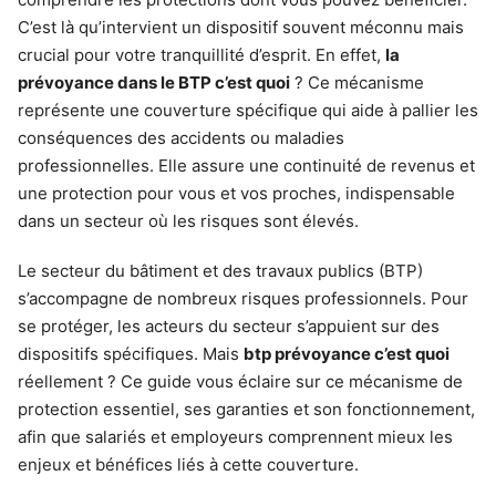
C’est là qu’intervient un dispositif souvent méconnu mais
crucial pour votre tranquillité d’esprit. En effet,
la
prévoyance dans le BTP c’est quoi
? Ce mécanisme
représente une couverture spécifique qui aide à pallier les
conséquences des accidents ou maladies
professionnelles. Elle assure une continuité de revenus et
une protection pour vous et vos proches, indispensable
dans un secteur où les risques sont élevés.
Le secteur du bâtiment et des travaux publics (BTP)
s’accompagne de nombreux risques professionnels. Pour
se protéger, les acteurs du secteur s’appuient sur des
dispositifs spécifiques. Mais
btp prévoyance c’est quoi
réellement ? Ce guide vous éclaire sur ce mécanisme de
protection essentiel, ses garanties et son fonctionnement,
afin que salariés et employeurs comprennent mieux les
enjeux et bénéfices liés à cette couverture.