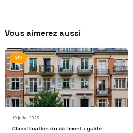
Vous aimerez aussi
BTP
19 juillet 2026
Classification du bâtiment : guide