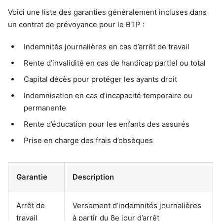
Voici une liste des garanties généralement incluses dans
un contrat de prévoyance pour le BTP :
Indemnités journalières en cas d’arrêt de travail
Rente d’invalidité en cas de handicap partiel ou total
Capital décès pour protéger les ayants droit
Indemnisation en cas d’incapacité temporaire ou
permanente
Rente d’éducation pour les enfants des assurés
Prise en charge des frais d’obsèques
Garantie
Description
Arrêt de
Versement d’indemnités journalières
travail
à partir du 8e jour d’arrêt