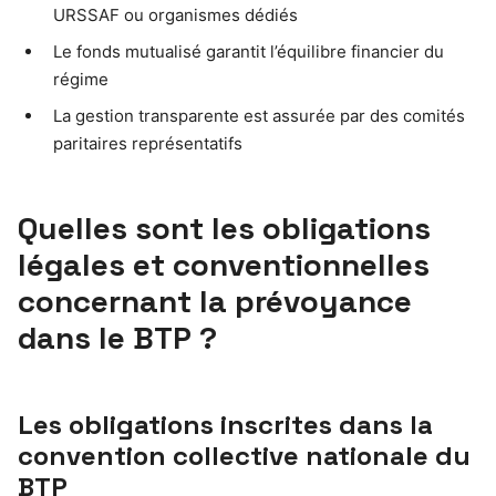
URSSAF ou organismes dédiés
Le fonds mutualisé garantit l’équilibre financier du
régime
La gestion transparente est assurée par des comités
paritaires représentatifs
Quelles sont les obligations
légales et conventionnelles
concernant la prévoyance
dans le BTP ?
Les obligations inscrites dans la
convention collective nationale du
BTP