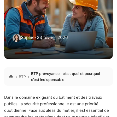
Sophie
•
23 février 2026
BTP prévoyance : c’est quoi et pourquoi
BTP
c’est indispensable
Dans le domaine exigeant du bâtiment et des travaux
publics, la sécurité professionnelle est une priorité
quotidienne. Face aux aléas du métier, il est essentiel de
comprendre les protections dont vous pouvez bénéficier.