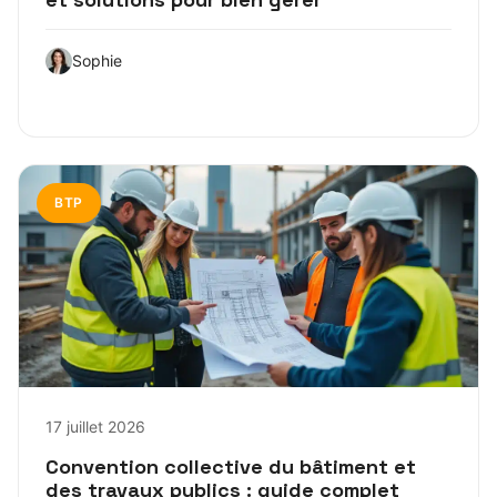
Sophie
BTP
17 juillet 2026
Convention collective du bâtiment et
des travaux publics : guide complet