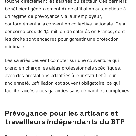
touche directement les salariés du secteur. Ces derniers
bénéficient généralement d’une affiliation automatique à
un régime de prévoyance via leur employeur,
conformément à la convention collective nationale. Cela
concerne près de 1,2 million de salariés en France, dont
les droits sont encadrés pour garantir une protection
minimale.
Les salariés peuvent compter sur une couverture qui
prend en charge les aléas professionnels spécifiques,
avec des prestations adaptées à leur statut et à leur
ancienneté. L’affiliation est souvent obligatoire, ce qui
facilite l’accès à ces garanties sans démarches complexes.
Prévoyance pour les artisans et
travailleurs indépendants du BTP