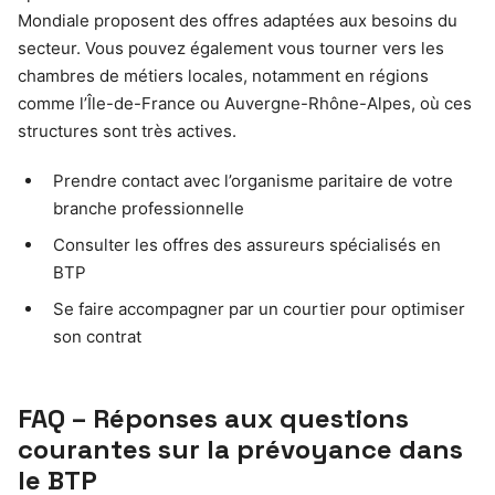
Mondiale proposent des offres adaptées aux besoins du
secteur. Vous pouvez également vous tourner vers les
chambres de métiers locales, notamment en régions
comme l’Île-de-France ou Auvergne-Rhône-Alpes, où ces
structures sont très actives.
Prendre contact avec l’organisme paritaire de votre
branche professionnelle
Consulter les offres des assureurs spécialisés en
BTP
Se faire accompagner par un courtier pour optimiser
son contrat
FAQ – Réponses aux questions
courantes sur la prévoyance dans
le BTP