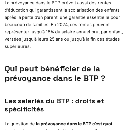
La prévoyance dans le BTP prévoit aussi des rentes
d’éducation qui garantissent la scolarisation des enfants
après la perte d’un parent, une garantie essentielle pour
beaucoup de familles. En 2024, ces rentes peuvent
représenter jusqu’à 15% du salaire annuel brut par enfant,
versées jusqu’à leurs 25 ans ou jusqu’à la fin des études
supérieures.
Qui peut bénéficier de la
prévoyance dans le BTP ?
Les salariés du BTP : droits et
spécificités
La question de
la prévoyance dans le BTP c’est quoi