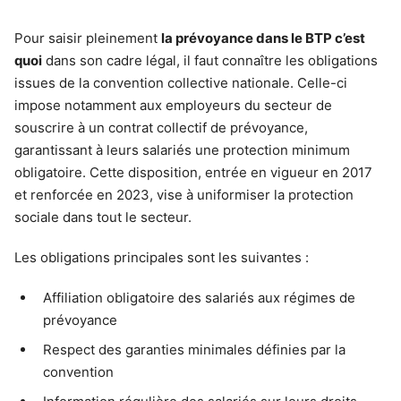
Pour saisir pleinement
la prévoyance dans le BTP c’est
quoi
dans son cadre légal, il faut connaître les obligations
issues de la convention collective nationale. Celle-ci
impose notamment aux employeurs du secteur de
souscrire à un contrat collectif de prévoyance,
garantissant à leurs salariés une protection minimum
obligatoire. Cette disposition, entrée en vigueur en 2017
et renforcée en 2023, vise à uniformiser la protection
sociale dans tout le secteur.
Les obligations principales sont les suivantes :
Affiliation obligatoire des salariés aux régimes de
prévoyance
Respect des garanties minimales définies par la
convention