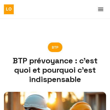
BTP
BTP prévoyance : c’est
quoi et pourquoi c’est
indispensable