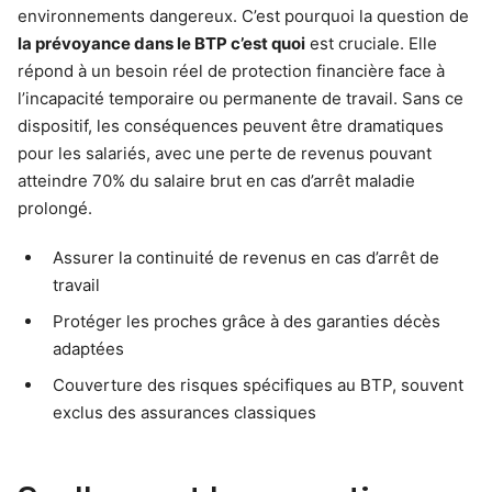
environnements dangereux. C’est pourquoi la question de
la prévoyance dans le BTP c’est quoi
est cruciale. Elle
répond à un besoin réel de protection financière face à
l’incapacité temporaire ou permanente de travail. Sans ce
dispositif, les conséquences peuvent être dramatiques
pour les salariés, avec une perte de revenus pouvant
atteindre 70% du salaire brut en cas d’arrêt maladie
prolongé.
Assurer la continuité de revenus en cas d’arrêt de
travail
Protéger les proches grâce à des garanties décès
adaptées
Couverture des risques spécifiques au BTP, souvent
exclus des assurances classiques