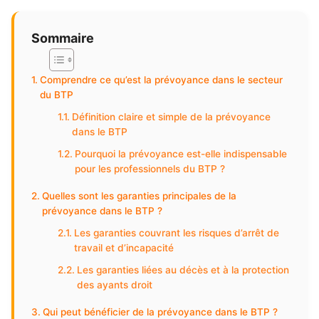
Sommaire
Comprendre ce qu’est la prévoyance dans le secteur
du BTP
Définition claire et simple de la prévoyance
dans le BTP
Pourquoi la prévoyance est-elle indispensable
pour les professionnels du BTP ?
Quelles sont les garanties principales de la
prévoyance dans le BTP ?
Les garanties couvrant les risques d’arrêt de
travail et d’incapacité
Les garanties liées au décès et à la protection
des ayants droit
Qui peut bénéficier de la prévoyance dans le BTP ?