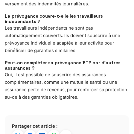
versement des indemnités journalières.
La prévoyance couvre-t-elle les travailleurs
indépendants ?
Les travailleurs indépendants ne sont pas
automatiquement couverts. Ils doivent souscrire à une
prévoyance individuelle adaptée à leur activité pour
bénéficier de garanties similaires.
Peut-on compléter sa prévoyance BTP par d’autres
assurances ?
Oui, il est possible de souscrire des assurances
complémentaires, comme une mutuelle santé ou une
assurance perte de revenus, pour renforcer sa protection
au-delà des garanties obligatoires.
Partager cet article :