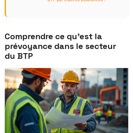
Comprendre ce qu’est la
prévoyance dans le secteur
du BTP