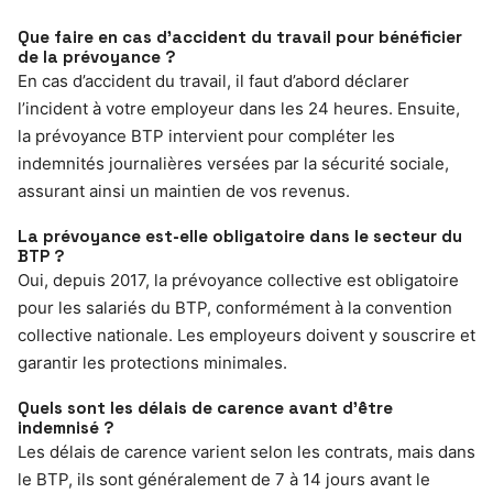
Que faire en cas d’accident du travail pour bénéficier
de la prévoyance ?
En cas d’accident du travail, il faut d’abord déclarer
l’incident à votre employeur dans les 24 heures. Ensuite,
la prévoyance BTP intervient pour compléter les
indemnités journalières versées par la sécurité sociale,
assurant ainsi un maintien de vos revenus.
La prévoyance est-elle obligatoire dans le secteur du
BTP ?
Oui, depuis 2017, la prévoyance collective est obligatoire
pour les salariés du BTP, conformément à la convention
collective nationale. Les employeurs doivent y souscrire et
garantir les protections minimales.
Quels sont les délais de carence avant d’être
indemnisé ?
Les délais de carence varient selon les contrats, mais dans
le BTP, ils sont généralement de 7 à 14 jours avant le