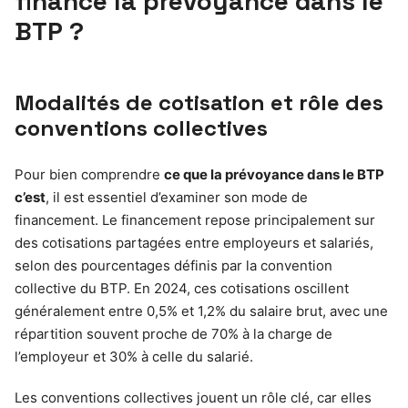
finance la prévoyance dans le
BTP ?
Modalités de cotisation et rôle des
conventions collectives
Pour bien comprendre
ce que la prévoyance dans le BTP
c’est
, il est essentiel d’examiner son mode de
financement. Le financement repose principalement sur
des cotisations partagées entre employeurs et salariés,
selon des pourcentages définis par la convention
collective du BTP. En 2024, ces cotisations oscillent
généralement entre 0,5% et 1,2% du salaire brut, avec une
répartition souvent proche de 70% à la charge de
l’employeur et 30% à celle du salarié.
Les conventions collectives jouent un rôle clé, car elles